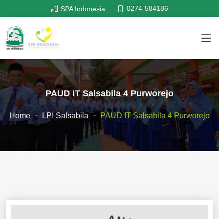
0274-584186
SPA Indonesia
PAUD IT Salsabila 4 Purworejo
Home
LPI Salsabila
PAUD IT Salsabila 4 Purworejo