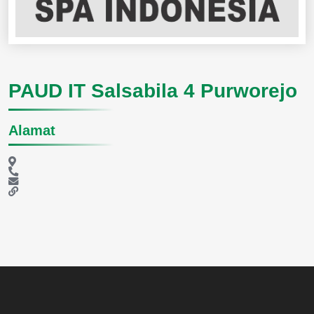
PAUD IT Salsabila 4 Purworejo
Alamat