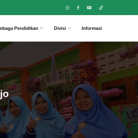
mbaga Pendidikan
Divisi
Informasi
jo