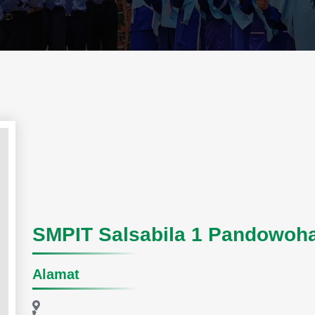
SMPIT Salsabila 1 Pandowoha
Alamat