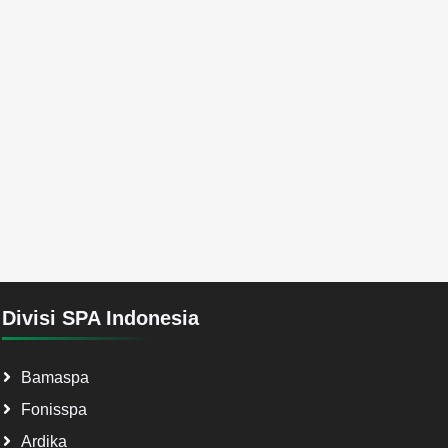
Divisi SPA Indonesia
Bamaspa
Fonisspa
Ardika