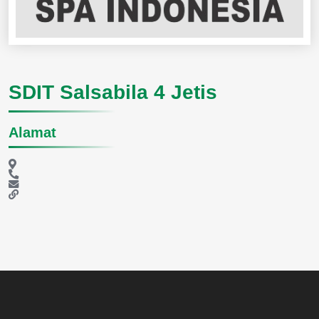
SDIT Salsabila 4 Jetis
Alamat